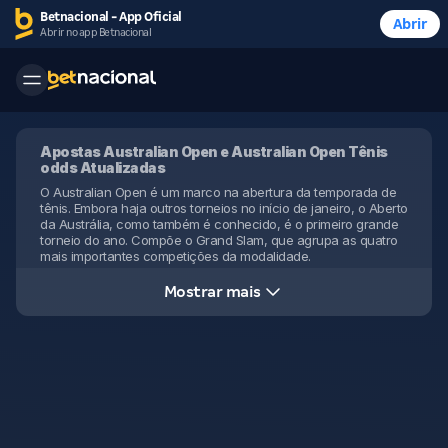
Betnacional - App Oficial
Abrir
Abrir no app Betnacional
Apostas Australian Open e Australian Open Tênis
odds Atualizadas
O Australian Open é um marco na abertura da temporada de
tênis. Embora haja outros torneios no início de janeiro, o Aberto
da Austrália, como também é conhecido, é o primeiro grande
torneio do ano. Compõe o Grand Slam, que agrupa as quatro
mais importantes competições da modalidade.
A competição australiana acontece em quadras rápidas, ou
Mostrar mais
seja, de piso duro, algo que deve ser considerado ao realizar
apostas no Australian Open. Para que os apostadores
consigam aproveitar o melhor do torneio, a Betnacional
disponibiliza odds atualizadas em tempo real, cobrindo os
principais mercados e lances ao vivo da competição.
O Que é o Australian Open?
O Australian Open é um torneio de tênis que acontece