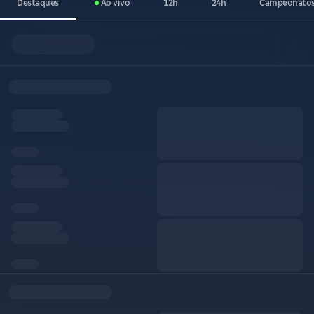
Destaques
Ao vivo
12h
24h
Campeonato