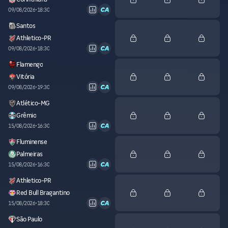
09/08/2026
•
18:30
Santos
Athletico-PR
09/08/2026
•
18:30
Flamengo
Vitória
09/08/2026
•
19:30
Atlético-MG
Grêmio
15/08/2026
•
16:30
Fluminense
Palmeiras
15/08/2026
•
16:30
Athletico-PR
Red Bull Bragantino
15/08/2026
•
18:30
São Paulo