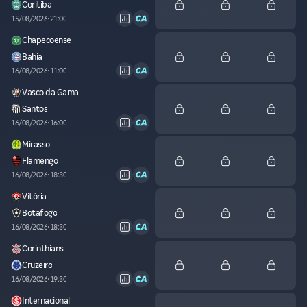
Coritiba
15/08/2026
•
21:00
Chapecoense
Bahia
16/08/2026
•
11:00
Vasco da Gama
Santos
16/08/2026
•
16:00
Mirassol
Flamengo
16/08/2026
•
18:30
Vitória
Botafogo
16/08/2026
•
18:30
Corinthians
Cruzeiro
16/08/2026
•
19:30
Internacional