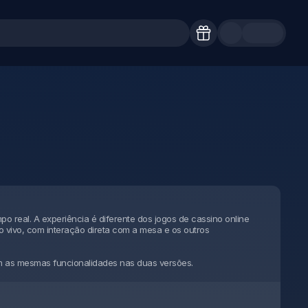
o real. A experiência é diferente dos jogos de cassino online
 vivo, com interação direta com a mesa e os outros
 com as mesmas funcionalidades nas duas versões.