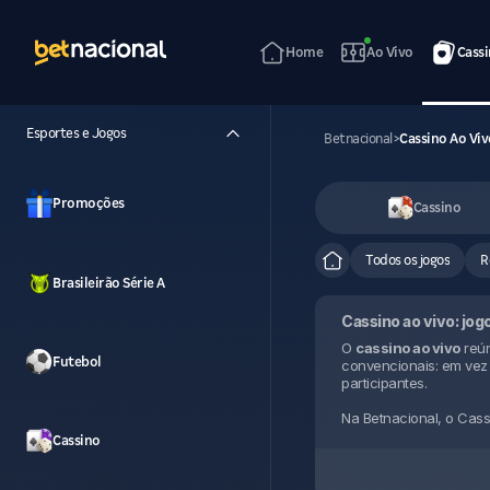
Home
Ao Vivo
Cass
Esportes e Jogos
Betnacional
>
Cassino Ao Viv
Promoções
Cassino
Todos os jogos
R
Brasileirão Série A
Cassino ao vivo: jog
O
cassino ao vivo
reún
Futebol
convencionais: em vez 
participantes.
Na Betnacional, o Cass
Cassino
O que é o cassino ao