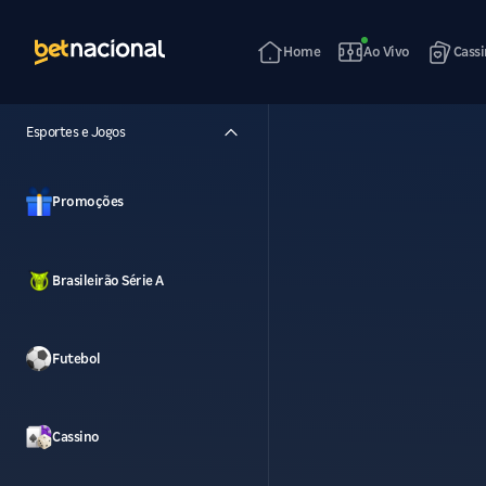
Home
Ao Vivo
Cass
Esportes e Jogos
Promoções
Brasileirão Série A
Futebol
Cassino