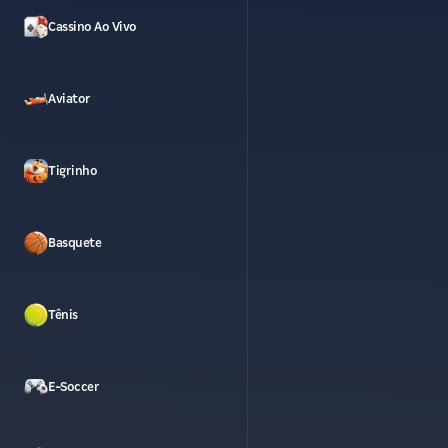
Cassino Ao Vivo
Aviator
Tigrinho
Basquete
Tênis
E-Soccer