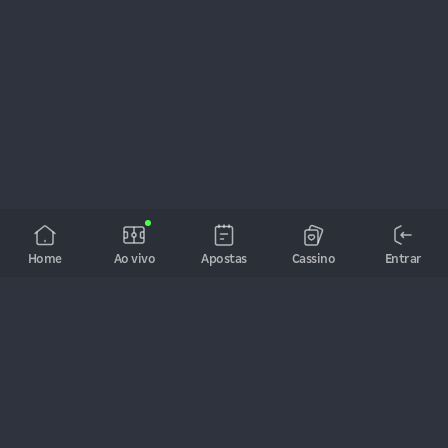
Home
Ao vivo
Apostas
Cassino
Entrar
A bet de todos os brasileiros! As melhores cotações, jogos ao 