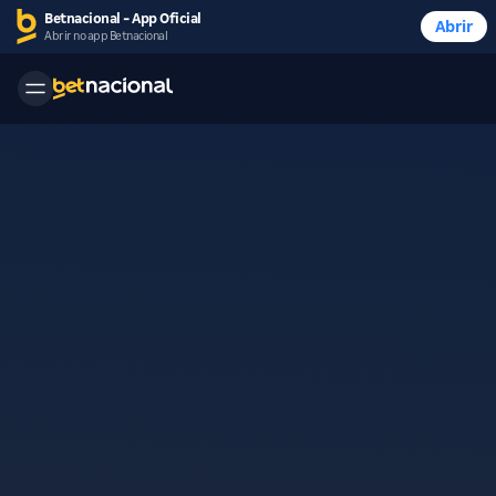
Betnacional - App Oficial
Abrir
Abrir no app Betnacional