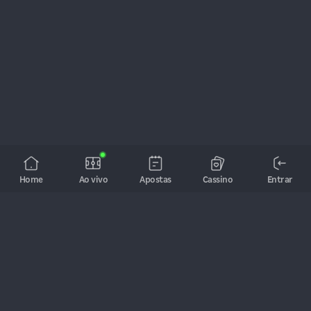
Home
Ao vivo
Apostas
Cassino
Entrar
A bet de todos os brasileiros! As melhores cotações, jogos ao 