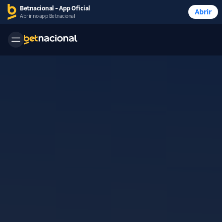
Betnacional - App Oficial
Abrir
Abrir no app Betnacional