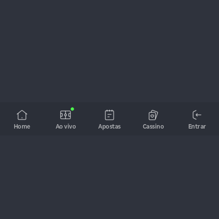
Home
Ao vivo
Apostas
Cassino
Entrar
A bet de todos os brasileiros! As melhores cotações, jogos ao 