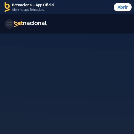
Betnacional - App Oficial
Abrir
Abrir no app Betnacional