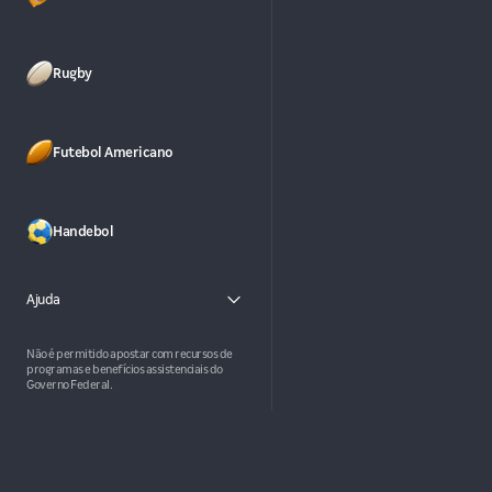
Rugby
Futebol Americano
Handebol
Ajuda
Não é permitido apostar com recursos de 
programas e benefícios assistenciais do 
Governo Federal.
Jogo Responsável