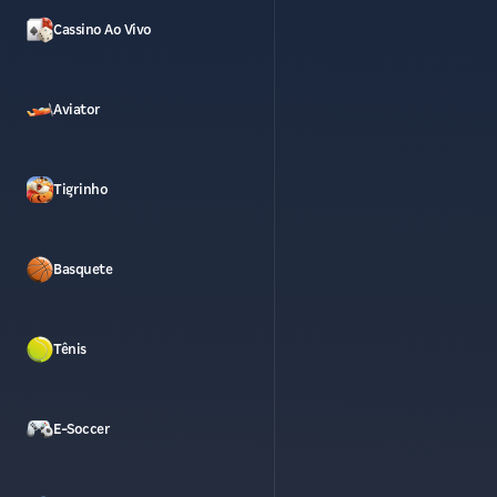
Cassino Ao Vivo
Aviator
Tigrinho
Basquete
Tênis
E-Soccer