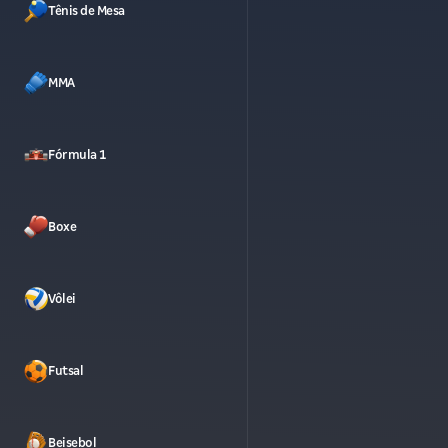
Tênis de Mesa
MMA
Fórmula 1
Boxe
Vôlei
Futsal
Beisebol