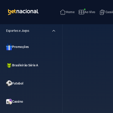
Home
Ao Vivo
Cass
Esportes e Jogos
Promoções
Brasileirão Série A
Futebol
Cassino