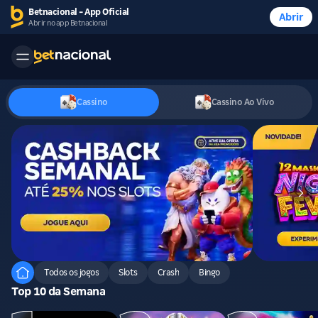
Betnacional - App Oficial
Abrir
Abrir no app Betnacional
Cassino
Cassino Ao Vivo
Todos os jogos
Slots
Crash
Bingo
Top 10 da Semana