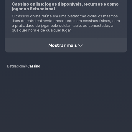
Cassino online: jogos disponíveis, recursos e como
jogar na Betnacional
O cassino online reúne em uma plataforma digital os mesmos
tipos de entretenimento encontrados em cassinos físicos, com
a praticidade de jogar pelo celular, tablet ou computador, a
qualquer hora e de qualquer lugar.
Na Betnacional, o Cassino oferece centenas de títulos
organizados por categoria, provedor e destaques da semana,
Mostrar mais
com acesso pelo site ou pelo aplicativo disponível para
Android e iOS.
Betnacional
>
Cassino
O que é o cassino online?
O cassino online funciona como um ambiente digital de
entretenimento com jogos de diferentes categorias. Cada título
é desenvolvido por provedores especializados e opera com
um sistema chamado RNG (gerador de números aleatórios),
que garante que os resultados de cada rodada sejam
independentes e imprevisíveis.
Dois conceitos são importantes para entender os jogos de
cassino online:
– RTP (Retorno ao Jogador): é a porcentagem teórica que um
jogo devolve em prêmios ao longo de um grande número de
rodadas. Um RTP de 96%, por exemplo, indica que o jogo