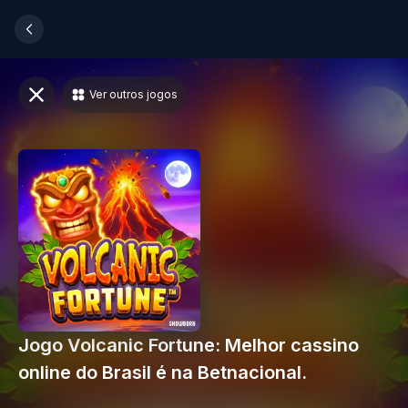
Ver outros jogos
Jogo Volcanic Fortune: Melhor cassino
online do Brasil é na Betnacional.