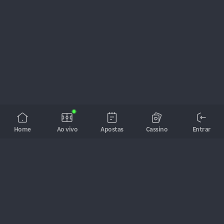
Home
Ao vivo
Apostas
Cassino
Entrar
A bet de todos os brasileiros! As melhores cotações, jogos ao 