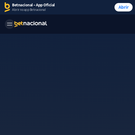
Betnacional - App Oficial
Abrir
Abrir no app Betnacional