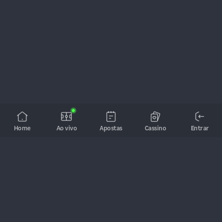
Home
Ao vivo
Apostas
Cassino
Entrar
A bet de todos os brasileiros! As melhores cotações, jogos ao 