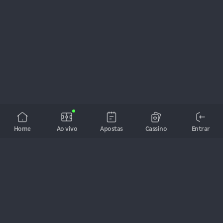
Home
Ao vivo
Apostas
Cassino
Entrar
A bet de todos os brasileiros! As melhores cotações, jogos ao 