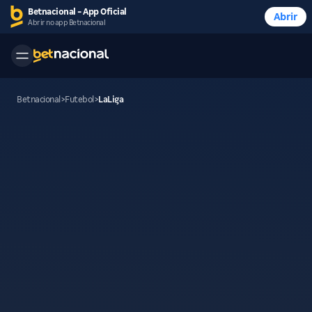
Betnacional - App Oficial
Abrir
Abrir no app Betnacional
Betnacional
>
Futebol
>
LaLiga