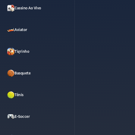
Cassino Ao Vivo
Aviator
Tigrinho
Basquete
Tênis
E-Soccer