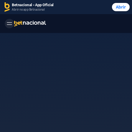
Betnacional - App Oficial
Abrir
Abrir no app Betnacional