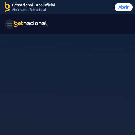
Betnacional - App Oficial
Abrir
Abrir no app Betnacional