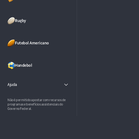
Rugby
Futebol Americano
Handebol
Ajuda
Não é permitido apostar com recursos de 
programas e benefícios assistenciais do 
Governo Federal.
Jogo Responsável