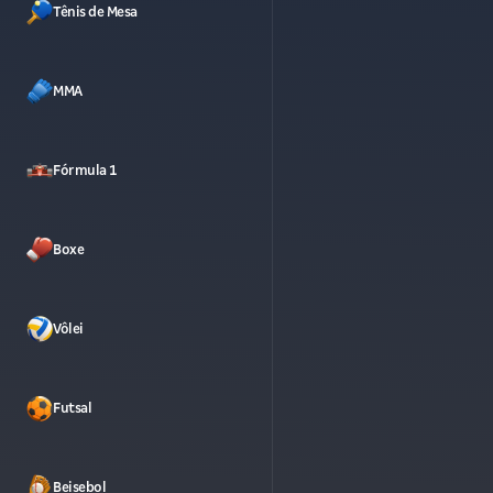
Tênis de Mesa
MMA
Fórmula 1
Boxe
Vôlei
Futsal
Beisebol