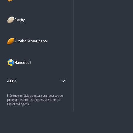
Rugby
Futebol Americano
Handebol
Ajuda
Não é permitido apostar com recursos de 
programas e benefícios assistenciais do 
Governo Federal.
Jogo Responsável