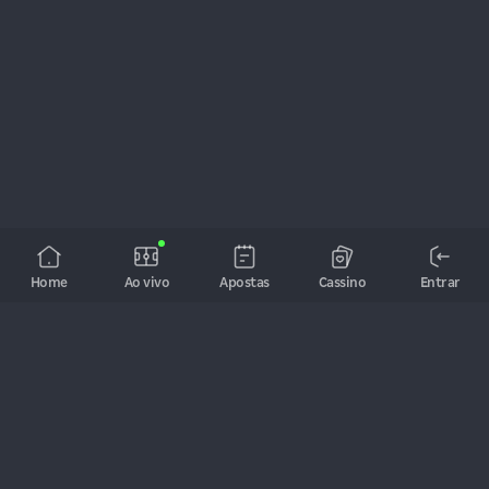
Home
Ao vivo
Apostas
Cassino
Entrar
A bet de todos os brasileiros! As melhores cotações, jogos ao 