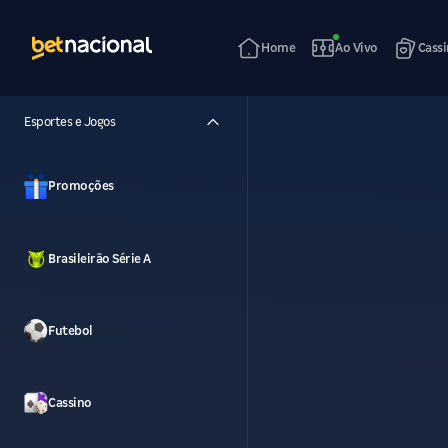
Home
Ao Vivo
Cass
Esportes e Jogos
Promoções
Brasileirão Série A
Futebol
Cassino