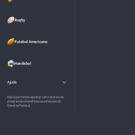
Rugby
Futebol Americano
Handebol
Ajuda
Não é permitido apostar com recursos de 
programas e benefícios assistenciais do 
Governo Federal.
Jogo Responsável