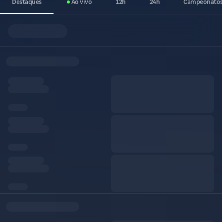
Destaques
Ao vivo
12h
24h
Campeonato