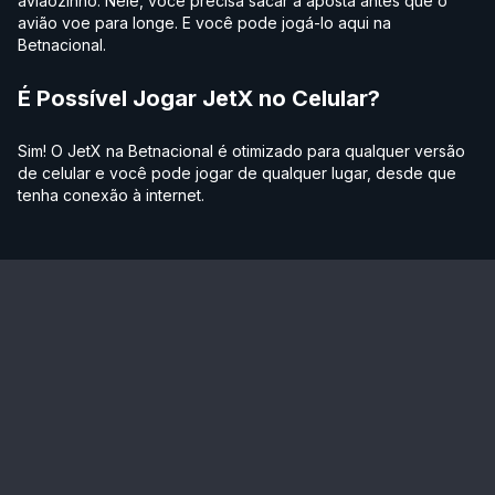
aviãozinho. Nele, você precisa sacar a aposta antes que o
avião voe para longe. E você pode jogá-lo aqui na
Betnacional.
É Possível Jogar JetX no Celular?
Sim! O JetX na Betnacional é otimizado para qualquer versão
de celular e você pode jogar de qualquer lugar, desde que
tenha conexão à internet.