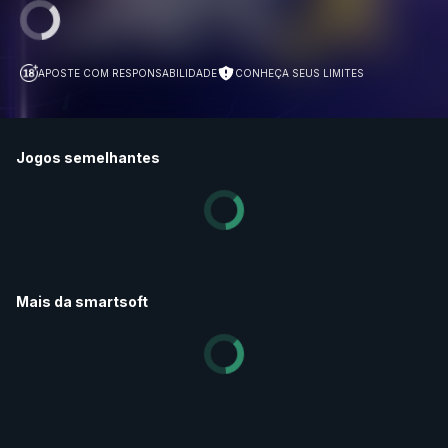
APOSTE COM RESPONSABILIDADE
CONHEÇA SEUS LIMITES
Jogos semelhantes
Mais da smartsoft