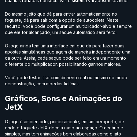
quantas rodadas consecutivas o sistema vai apostar sozinho.
Do mesmo jeito que dá para entrar automaticamente no
foguete, dá para sair com a opção de autocoleta. Neste
recurso, você pode configurar um multiplicador-alvo e sempre
que ele for alcançado, um saque automático será feito.
O jogo ainda tem uma interface em que dá para fazer duas
apostas simultâneas que agem de maneira independente uma
da outra. Assim, cada saque pode ser feito em um momento
diferente do multiplicador, possibilitando ganhos maiores.
Você pode testar isso com dinheiro real ou mesmo no modo
demonstração, com moedas fictícias.
Gráficos, Sons e Animações do
JetX
O jogo é ambientado, primeiramente, em um aeroporto, de
onde o foguete JetX decola rumo ao espaço. O cenário é
simples, mas tem animações bem elaboradas como o jato