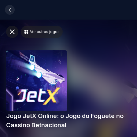
Ver outros jogos
Jogo JetX Online: o Jogo do Foguete no
Cassino Betnacional