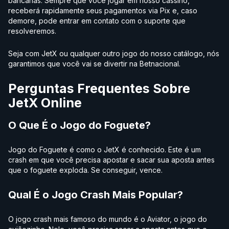
bancárias. Sempre que você jogar em nosso cassino,
receberá rapidamente seus pagamentos via Pix e, caso
demore, pode entrar em contato com o suporte que
resolveremos.
Seja com JetX ou qualquer outro jogo do nosso catálogo, nós
garantimos que você vai se divertir na Betnacional.
Perguntas Frequentes Sobre
JetX Online
O Que É o Jogo do Foguete?
Jogo do Foguete é como o JetX é conhecido. Este é um
crash em que você precisa apostar e sacar sua aposta antes
que o foguete exploda. Se conseguir, vence.
Qual É o Jogo Crash Mais Popular?
O jogo crash mais famoso do mundo é o Aviator, o jogo do