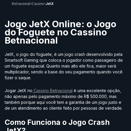
Betnacional
>
Cassino
>
JetX
Jogo JetX Online: o Jogo
do Foguete no Cassino
Betnacional
JetX, o jogo do foguete, é um jogo crash desenvolvido pela
Smartsoft Gaming que coloca o jogador como passageiro de
um foguete espacial. Quanto mais alto ele fica, maior será
multiplicador, sendo a base do seu pagamento quando você
fizer o saque.
Jogar JetX no
Cassino Betnacional
é uma excelente opção,
não apenas pelo pagamento máximo de R$ 500.000, mas
também porque aqui você tem a garantia de um jogo justo e
de um atendimento ao cliente feito por pessoas de verdade.
Como Funciona o Jogo Crash
JetX?