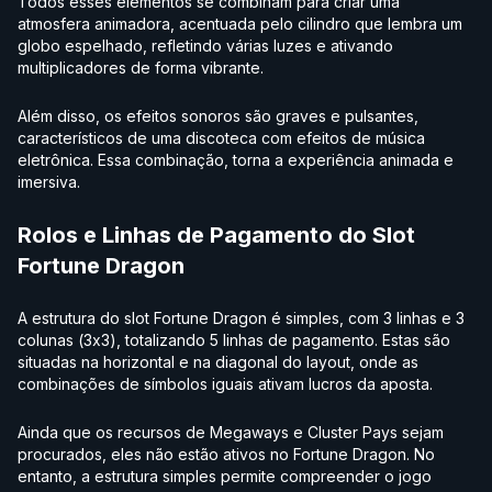
Todos esses elementos se combinam para criar uma
atmosfera animadora, acentuada pelo cilindro que lembra um
globo espelhado, refletindo várias luzes e ativando
multiplicadores de forma vibrante.
Além disso, os efeitos sonoros são graves e pulsantes,
característicos de uma discoteca com efeitos de música
eletrônica. Essa combinação, torna a experiência animada e
imersiva.
Rolos e Linhas de Pagamento do Slot
Fortune Dragon
A estrutura do slot Fortune Dragon
é simples, com 3 linhas e 3
colunas (3x3), totalizando 5 linhas de pagamento. Estas são
situadas na horizontal e na diagonal do layout, onde as
combinações de símbolos iguais ativam lucros da aposta.
Ainda que os recursos de Megaways e Cluster Pays sejam
procurados, eles não estão ativos no Fortune Dragon. No
entanto, a estrutura simples permite compreender o jogo