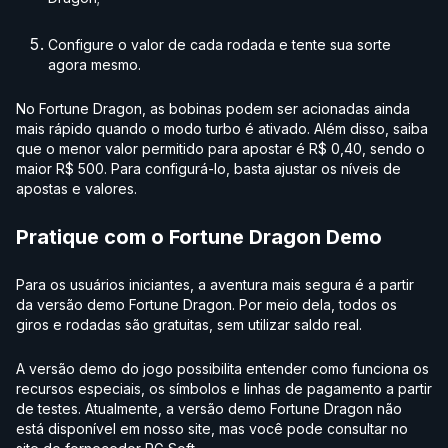
Configure o valor de cada rodada e tente sua sorte
agora mesmo.
No Fortune Dragon, as bobinas podem ser acionadas ainda
mais rápido quando o modo turbo é ativado. Além disso, saiba
que o menor valor permitido para apostar é R$ 0,40, sendo o
maior R$ 500. Para configurá-lo, basta ajustar os níveis de
apostas e valores.
Pratique com o Fortune Dragon Demo
Para os usuários iniciantes, a aventura mais segura é a partir
da versão demo Fortune Dragon. Por meio dela, todos os
giros e rodadas são gratuitas, sem utilizar saldo real.
A versão demo do jogo possibilita entender como funciona os
recursos especiais, os símbolos e linhas de pagamento a partir
de testes. Atualmente, a versão demo Fortune Dragon não
está disponível em nosso site, mas você pode consultar no