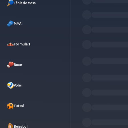
Tênis de Mesa
MMA
Fórmula 1
Boxe
Vôlei
Futsal
Beisebol