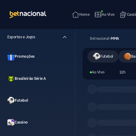
Home
Ao Vivo
Cass
Esportes e Jogos
Betnacional
>
MMA
Promoções
Futebol
Ba
Ao Vivo
12h
Brasileirão Série A
Futebol
Cassino