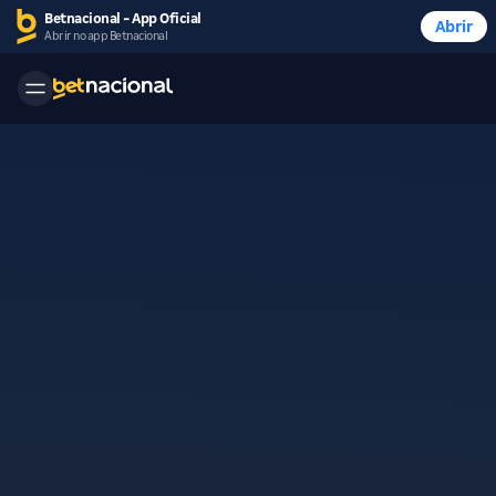
Betnacional - App Oficial
Abrir
Abrir no app Betnacional