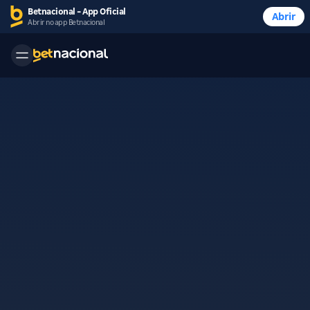
Betnacional - App Oficial
Abrir
Abrir no app Betnacional