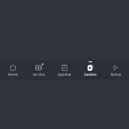
Home
Ao vivo
Apostas
Cassino
Entrar
A bet de todos os brasileiros! As melhores cotações, jogos ao 