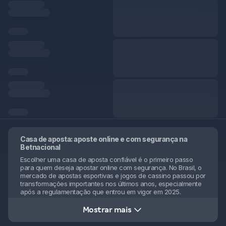
Casa de aposta: aposte online e com segurança na
Betnacional
Escolher uma casa de aposta confiável é o primeiro passo
para quem deseja apostar online com segurança. No Brasil, o
mercado de apostas esportivas e jogos de cassino passou por
transformações importantes nos últimos anos, especialmente
após a regulamentação que entrou em vigor em 2025.
A Betnacional é uma plataforma regulamentada que oferece
Mostrar mais
um ambiente seguro para apostadores, com variedade de
esportes, jogos de cassino e ferramentas de jogo responsável.