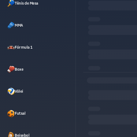
Tênis de Mesa
MMA
Fórmula 1
Boxe
Vôlei
Futsal
Beisebol