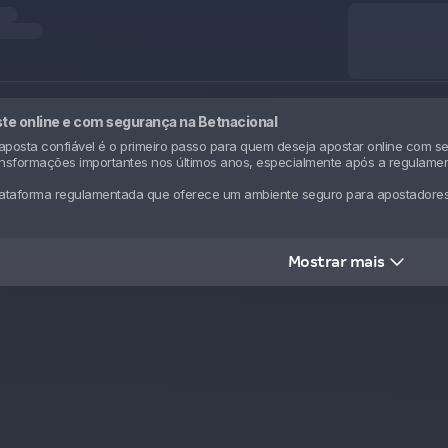
ste online e com segurança na Betnacional
posta confiável é o primeiro passo para quem deseja apostar online com se
ansformações importantes nos últimos anos, especialmente após a regulame
lataforma regulamentada que oferece um ambiente seguro para apostadores,
casa de apostas online?
Mostrar mais
uma plataforma onde é possível realizar apostas esportivas e jogar no cassi
tério da Fazenda por meio da Secretaria de Prêmios e Apostas para operar le
guro quando você escolhe um site de apostas regulamentado. O processo env
o
: o primeiro passo é criar uma conta informando dados pessoais básicos co
dade (KYC - Know Your Customer) por meio de reconhecimento facial e envio
menores de 18 anos e previne fraudes.
a verificada, você pode fazer um depósito para começar a apostar. As pla
ões de crédito e boletos bancários não são permitidos pela regulamentação.
 nas apostas esportivas, você escolhe um evento com uma cotação (odd) que