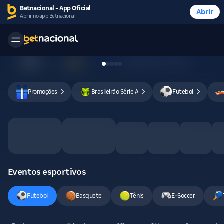
Betnacional - App Oficial
Abrir
Abrir no app Betnacional
Promoções
Brasileirão Série A
Futebol
Eventos esportivos
Futebol
Basquete
Tênis
E-Soccer