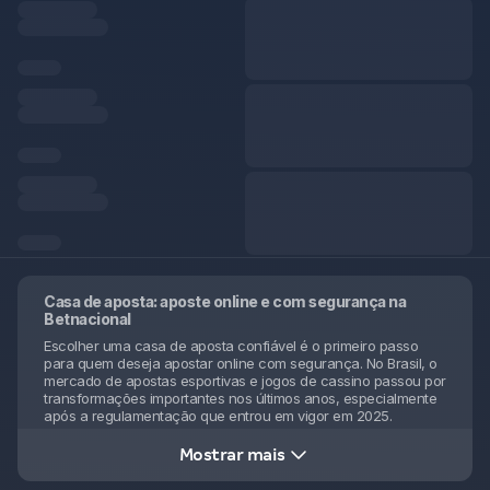
Casa de aposta: aposte online e com segurança na
Betnacional
Escolher uma casa de aposta confiável é o primeiro passo
para quem deseja apostar online com segurança. No Brasil, o
mercado de apostas esportivas e jogos de cassino passou por
transformações importantes nos últimos anos, especialmente
após a regulamentação que entrou em vigor em 2025.
A Betnacional é uma plataforma regulamentada que oferece
Mostrar mais
um ambiente seguro para apostadores, com variedade de
esportes, jogos de cassino e ferramentas de jogo responsável.