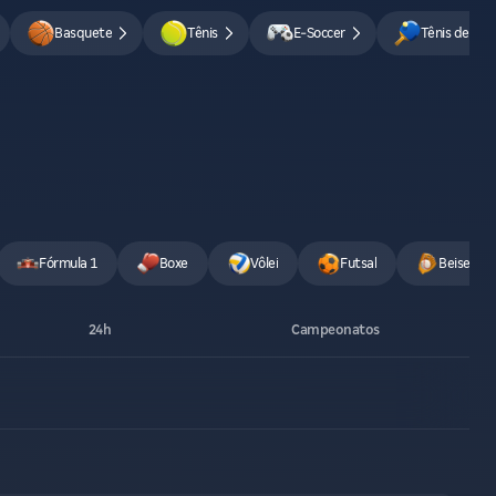
Basquete
Tênis
E-Soccer
Tênis de Me
Fórmula 1
Boxe
Vôlei
Futsal
Beisebol
24h
Campeonatos