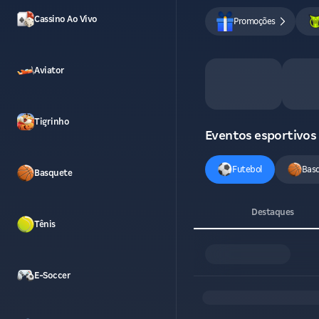
Cassino Ao Vivo
Promoções
Aviator
Tigrinho
Eventos esportivos
Futebol
Bas
Basquete
Destaques
Tênis
E-Soccer