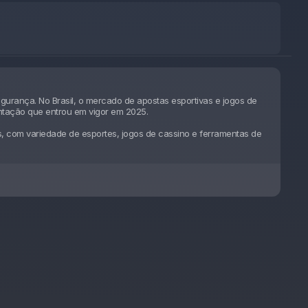
gurança. No Brasil, o mercado de apostas esportivas e jogos de
ntação que entrou em vigor em 2025.
 com variedade de esportes, jogos de cassino e ferramentas de
no online. No Brasil, essas plataformas precisam estar
galmente.
olve quatro etapas principais:
mo CPF, e-mail e telefone. Em seguida, é necessário passar pela
 de documento com foto. Esse processo garante segurança,
taformas de jogos de aposta regulamentadas oferecem métodos
 representa a probabilidade daquele resultado acontecer. Se seu