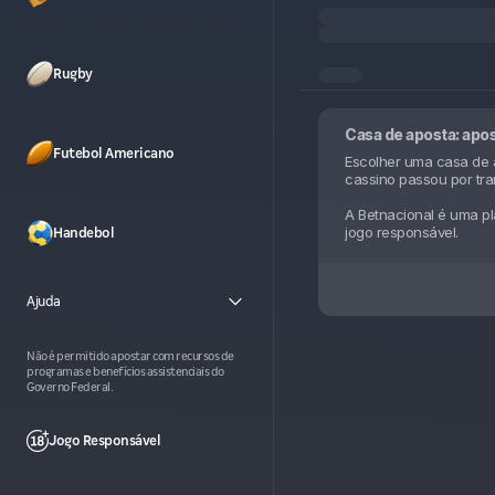
Rugby
Casa de aposta: apo
Futebol Americano
Escolher uma casa de a
cassino passou por tr
A Betnacional é uma p
jogo responsável.
Handebol
Como funciona uma 
Ajuda
Uma casa de apostas é 
autorizadas pelo Minis
Não é permitido apostar com recursos de 
Apostar é simples e se
programas e benefícios assistenciais do 
Governo Federal.
Cadastro e verificaçã
verificação de identi
impede o cadastro de 
Jogo Responsável
Depósito
: após a cont
seguros como Pix. Cart
Apostas de cota fixa
: