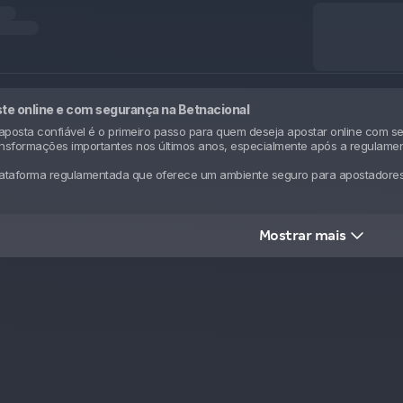
ste online e com segurança na Betnacional
posta confiável é o primeiro passo para quem deseja apostar online com se
ansformações importantes nos últimos anos, especialmente após a regulame
lataforma regulamentada que oferece um ambiente seguro para apostadores,
casa de apostas online?
Mostrar mais
uma plataforma onde é possível realizar apostas esportivas e jogar no cassi
tério da Fazenda por meio da Secretaria de Prêmios e Apostas para operar le
guro quando você escolhe um site de apostas regulamentado. O processo env
o
: o primeiro passo é criar uma conta informando dados pessoais básicos co
dade (KYC - Know Your Customer) por meio de reconhecimento facial e envio
menores de 18 anos e previne fraudes.
a verificada, você pode fazer um depósito para começar a apostar. As pla
ões de crédito e boletos bancários não são permitidos pela regulamentação.
 nas apostas esportivas, você escolhe um evento com uma cotação (odd) que