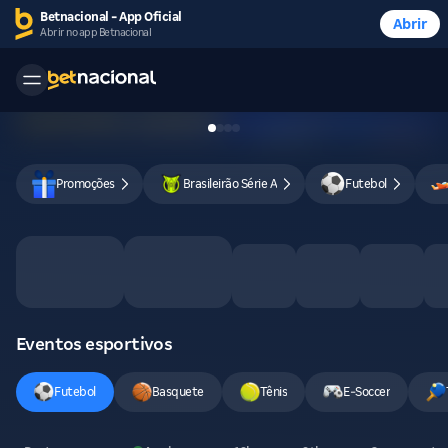
Betnacional - App Oficial
Abrir
Abrir no app Betnacional
Promoções
Brasileirão Série A
Futebol
Eventos esportivos
Futebol
Basquete
Tênis
E-Soccer