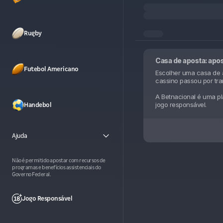
Rugby
Casa de aposta: apo
Futebol Americano
Escolher uma casa de a
cassino passou por tr
A Betnacional é uma p
jogo responsável.
Handebol
Como funciona uma 
Ajuda
Uma casa de apostas é 
autorizadas pelo Minis
Não é permitido apostar com recursos de 
Apostar é simples e se
programas e benefícios assistenciais do 
Governo Federal.
Cadastro e verificaçã
verificação de identi
impede o cadastro de 
Jogo Responsável
Depósito
: após a cont
seguros como Pix. Cart
Apostas de cota fixa
: