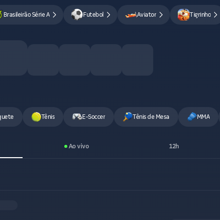
Brasileirão Série A
Futebol
Aviator
Tigrinho
quete
Tênis
E-Soccer
Tênis de Mesa
MMA
Ao vivo
12h