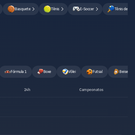
Basquete
Tênis
E-Soccer
Tênis de Me
Fórmula 1
Boxe
Vôlei
Futsal
Beisebol
24h
Campeonatos