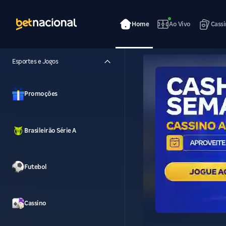
Home
Ao Vivo
Cass
Esportes e Jogos
Promoções
Brasileirão Série A
Futebol
Cassino