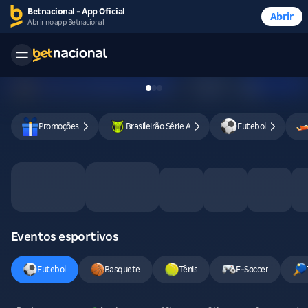
Betnacional - App Oficial
Abrir
Abrir no app Betnacional
Promoções
Brasileirão Série A
Futebol
Eventos esportivos
Futebol
Basquete
Tênis
E-Soccer