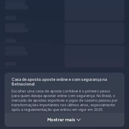
Casa de aposta: aposte online e com segurança na
Betnacional
Escolher uma casa de aposta confiável é o primeiro passo
para quem deseja apostar online com segurança. No Brasil, o
mercado de apostas esportivas e jogos de cassino passou por
transformações importantes nos últimos anos, especialmente
após a regulamentação que entrou em vigor em 2025.
A Betnacional é uma plataforma regulamentada que oferece
Mostrar mais
um ambiente seguro para apostadores, com variedade de
esportes, jogos de cassino e ferramentas de jogo responsável.