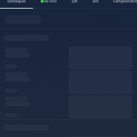
Destaques
Ao vivo
12h
24h
Campeonato