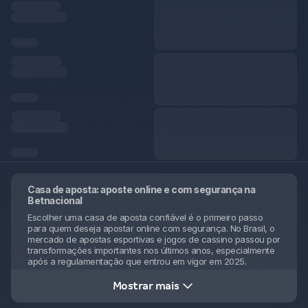
Casa de aposta: aposte online e com segurança na
Betnacional
Escolher uma casa de aposta confiável é o primeiro passo
para quem deseja apostar online com segurança. No Brasil, o
mercado de apostas esportivas e jogos de cassino passou por
transformações importantes nos últimos anos, especialmente
após a regulamentação que entrou em vigor em 2025.
A Betnacional é uma plataforma regulamentada que oferece
Mostrar mais
um ambiente seguro para apostadores, com variedade de
esportes, jogos de cassino e ferramentas de jogo responsável.