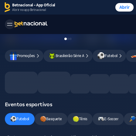
Betnacional - App Oficial
Abrir
Abrir no app Betnacional
Promoções
Brasileirão Série A
Futebol
Eventos esportivos
Futebol
Basquete
Tênis
E-Soccer