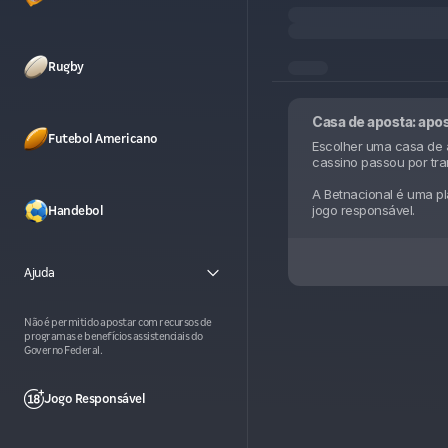
Rugby
Casa de aposta: apo
Futebol Americano
Escolher uma casa de a
cassino passou por tr
A Betnacional é uma p
jogo responsável.
Handebol
Como funciona uma 
Ajuda
Uma casa de apostas é 
autorizadas pelo Minis
Não é permitido apostar com recursos de 
Apostar é simples e se
programas e benefícios assistenciais do 
Governo Federal.
Cadastro e verificaçã
verificação de identi
impede o cadastro de 
Jogo Responsável
Depósito
: após a cont
seguros como Pix. Cart
Apostas de cota fixa
: