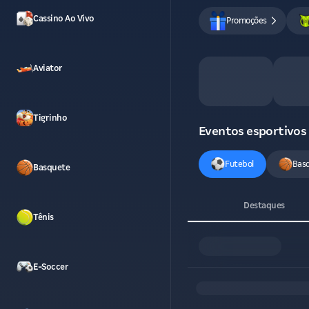
Cassino Ao Vivo
Promoções
Aviator
Tigrinho
Eventos esportivos
Futebol
Bas
Basquete
Destaques
Tênis
E-Soccer