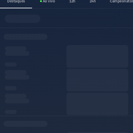
Destaques
Ao vivo
12h
24h
Campeonato