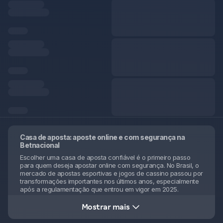
Casa de aposta: aposte online e com segurança na
Betnacional
Escolher uma casa de aposta confiável é o primeiro passo
para quem deseja apostar online com segurança. No Brasil, o
mercado de apostas esportivas e jogos de cassino passou por
transformações importantes nos últimos anos, especialmente
após a regulamentação que entrou em vigor em 2025.
A Betnacional é uma plataforma regulamentada que oferece
Mostrar mais
um ambiente seguro para apostadores, com variedade de
esportes, jogos de cassino e ferramentas de jogo responsável.