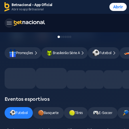
Betnacional - App Oficial
Abrir
Abrir no app Betnacional
Promoções
Brasileirão Série A
Futebol
Eventos esportivos
Futebol
Basquete
Tênis
E-Soccer