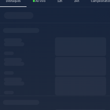
Destaques
Ao vivo
12h
24h
Campeonato