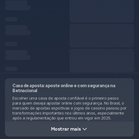
Casa de aposta: aposte online e com segurança na
Betnacional
Escolher uma casa de aposta confiável é o primeiro passo
para quem deseja apostar online com segurança. No Brasil, o
mercado de apostas esportivas e jogos de cassino passou por
transformações importantes nos últimos anos, especialmente
após a regulamentação que entrou em vigor em 2025.
A Betnacional é uma plataforma regulamentada que oferece
Mostrar mais
um ambiente seguro para apostadores, com variedade de
esportes, jogos de cassino e ferramentas de jogo responsável.